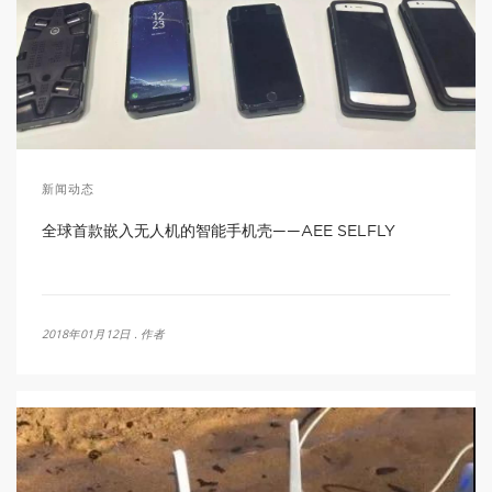
新闻动态
全球首款嵌入无人机的智能手机壳——AEE SELFLY
2018年01月12日 . 作者