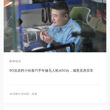
新闻动态
90后农村小伙靠巧手年修无人机400台，城里买房买车
2018年01月04日 . 作者