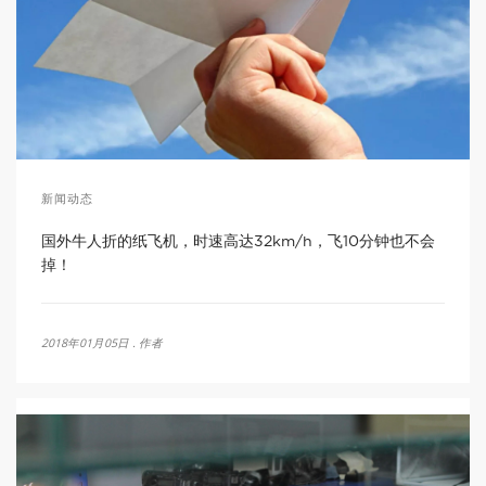
新闻动态
国外牛人折的纸飞机，时速高达32km/h，飞10分钟也不会
掉！
2018年01月05日 . 作者