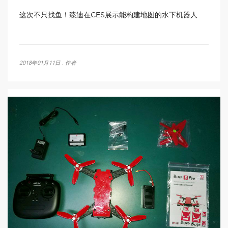
这次不只找鱼！臻迪在CES展示能构建地图的水下机器人
2018年01月11日 . 作者