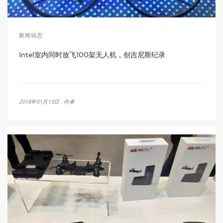
新闻动态
Intel室内同时放飞100架无人机，创吉尼斯纪录
2018年01月13日 . 作者