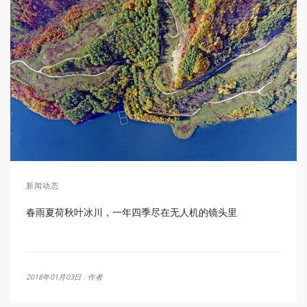
新闻动态
春雨夏荷秋叶冰川，一年四季尽在无人机的镜头里
2018年01月03日 . 作者