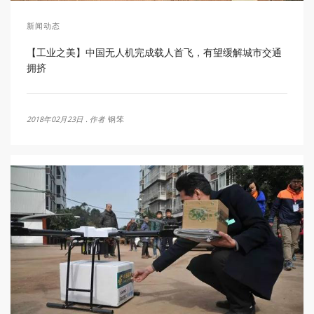
新闻动态
【工业之美】中国无人机完成载人首飞，有望缓解城市交通
拥挤
2018年02月23日 . 作者
钢笨