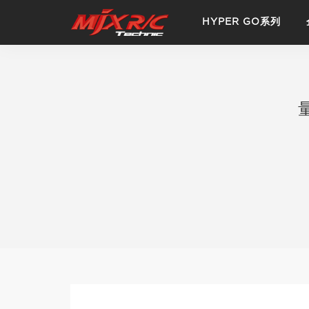
HYPER GO系列