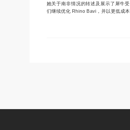
她关于南非情况的转述及展示了犀牛受了多
们继续优化 Rhino Bavi，并以更低