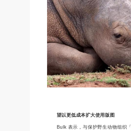
望以更低成本扩大使用版图
Bulk 表示，与保护野生动物组织「Tusk an