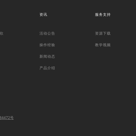
资讯
服务支持
欣
活动公告
资源下载
操作经验
教学视频
新闻动态
产品介绍
84472号