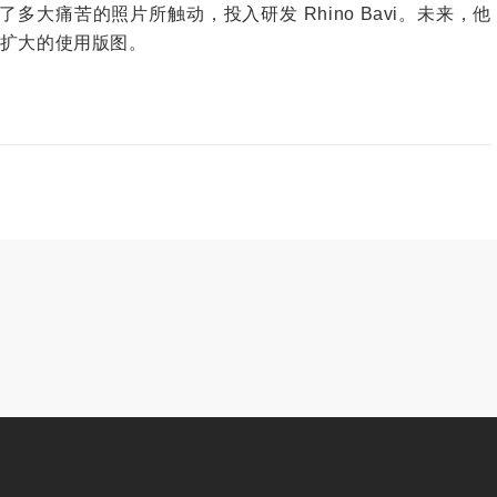
大痛苦的照片所触动，投入研发 Rhino Bavi。未来，他
成本扩大的使用版图。