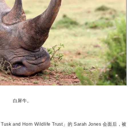
白犀牛。
d Horn Wildlife Trust」的 Sarah Jones 会面后，被