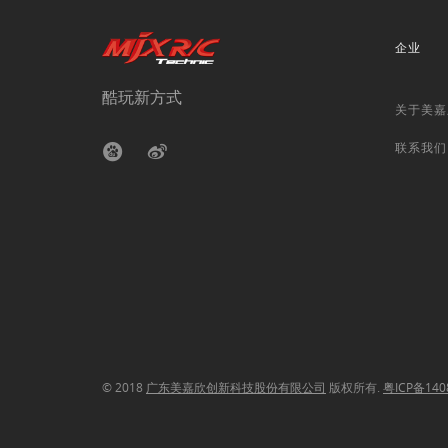
企业
酷玩新方式
关于美嘉
联系我们
© 2018
广东美嘉欣创新科技股份有限公司
版权所有.
粤ICP备140