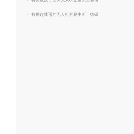
数据连线遥控无人机容易中断，德研究所：改用语音频道更好