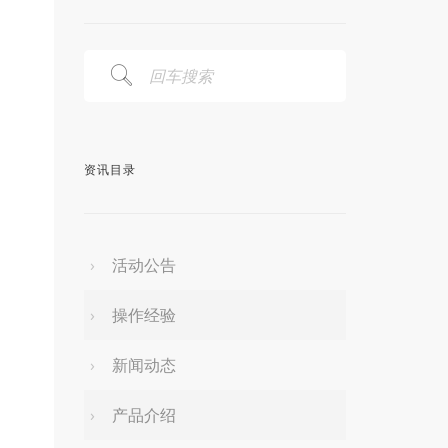
资讯目录
活动公告
操作经验
新闻动态
产品介绍