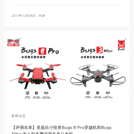
2017年12月06日 . 作者
新闻动态
【评测名单】美嘉欣小怪兽Bugs 8 Pro穿越机和Bugs
3Mini无人机免费评测名单公布啦