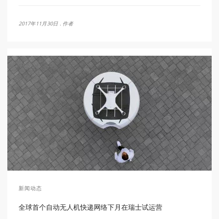
2017年11月30日 . 作者
新闻动态
全球首个自动无人机快递网络下月在瑞士试运营