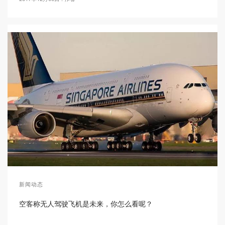
新闻动态
空客称无人驾驶飞机是未来，你怎么看呢？