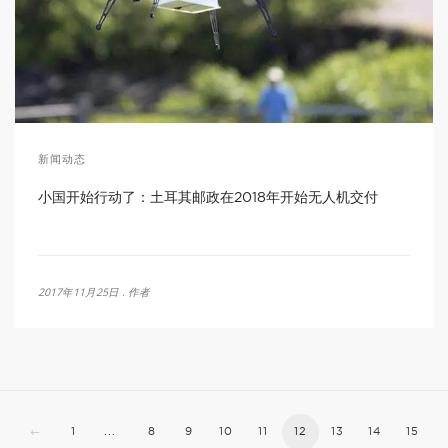
新闻动态
小国开始行动了：土耳其邮政在2018年开始无人机交付
2017年11月25日 . 作者
←
1
...
8
9
10
11
12
13
14
15