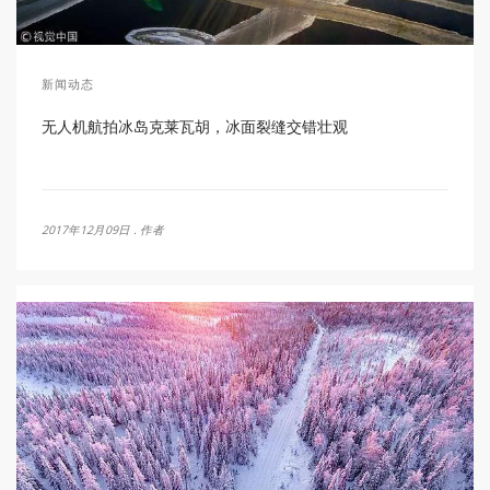
新闻动态
无人机航拍冰岛克莱瓦胡，冰面裂缝交错壮观
2017年12月09日 . 作者