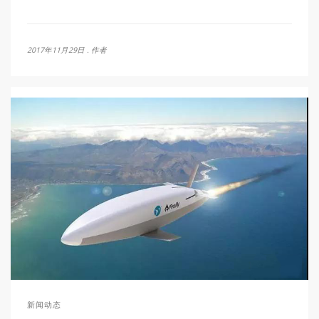
2017年11月29日 . 作者
新闻动态