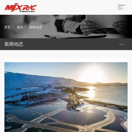
首页
资讯
新闻动态
新闻动态
活动公告
操作经验
新闻动态
产品介绍