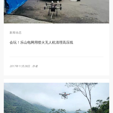
新闻动态
会玩！乐山电网用喷火无人机清理高压线
2017年11月28日 . 作者