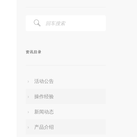
资讯目录
活动公告
操作经验
新闻动态
产品介绍