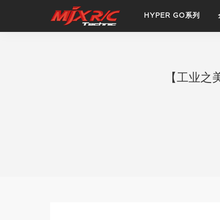
HYPER GO系列
【工业之