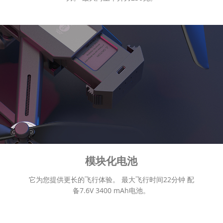
模块化电池
它为您提供更长的飞行体验。 最大飞行时间22分钟 配
备7.6V 3400 mAh电池。