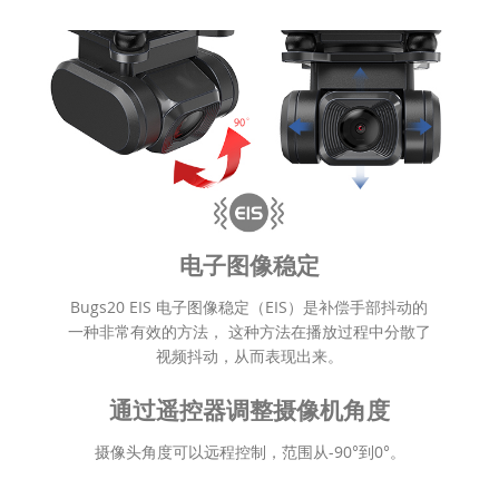
电子图像稳定
Bugs20 EIS 电子图像稳定（EIS）是补偿手部抖动的
一种非常有效的方法， 这种方法在播放过程中分散了
视频抖动，从而表现出来。
通过遥控器调整摄像机角度
摄像头角度可以远程控制，范围从-90°到0°。