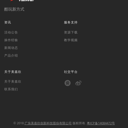
酷玩新方式
资讯
服务支持
活动公告
资源下载
操作经验
教学视频
新闻动态
产品介绍
关于美嘉欣
社交平台
关于美嘉欣
联系我们
© 2018
广东美嘉欣创新科技股份有限公司
版权所有.
粤ICP备14084472号