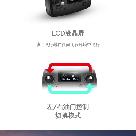
LCD液晶屏
协助飞行器在任何飞行环境中飞行
左/右油门控制
切换模式