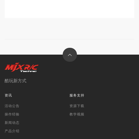
酷玩新方式
资讯
服务支持
活动公告
资源下载
操作经验
教学视频
新闻动态
产品介绍