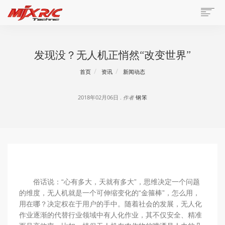
发现没？无人机正悄然“改变世界”
首页
资讯
新闻动态
2018年02月06日 .
作者
钢笨
俗话说：“心有多大，天就有多大”，思维决定一个问题
的维度，无人机就是一个可伸缩变化的“金箍棒”，怎么用，
用在哪？决定权在于用户的手中。随着社会的发展，无人化
作业逐渐的代替行业领域中有人化作业，其不仅安全、精准