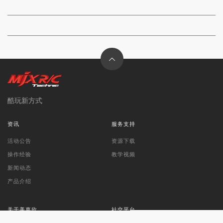
酷玩新方式
资讯
服务支持
活动公告
资源下载
操作经验
教学视频
新闻动态
产品介绍
关于美嘉欣
社交平台