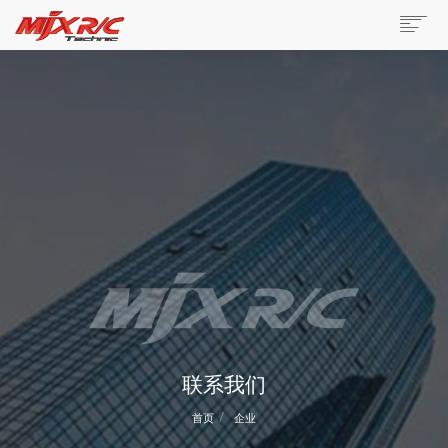
联系我们
首页
企业