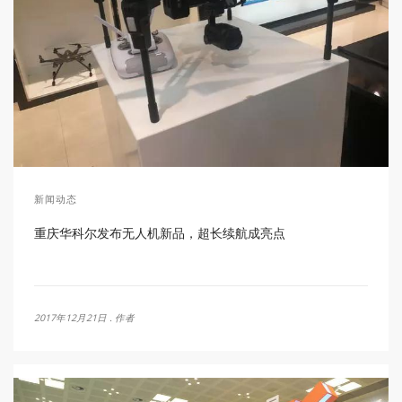
新闻动态
重庆华科尔发布无人机新品，超长续航成亮点
2017年12月21日 . 作者