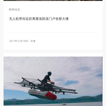
新闻动态
无人机带你近距离看洛阳龙门卢舍那大佛
2017年12月18日 . 作者