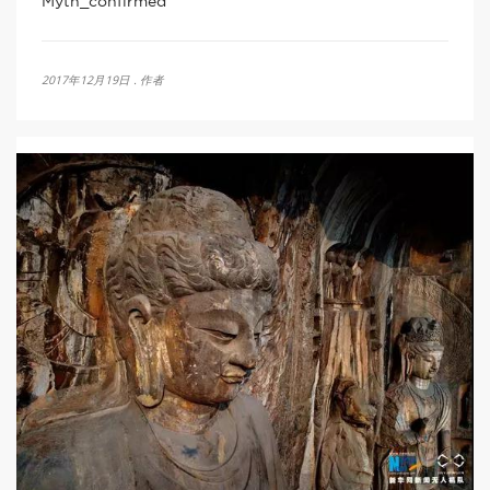
Myth_confirmed
2017年12月19日 . 作者