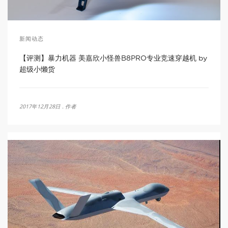
新闻动态
【评测】暴力机器 美嘉欣小怪兽B8PRO专业竞速穿越机 by
超级小懒货
2017年12月28日 . 作者