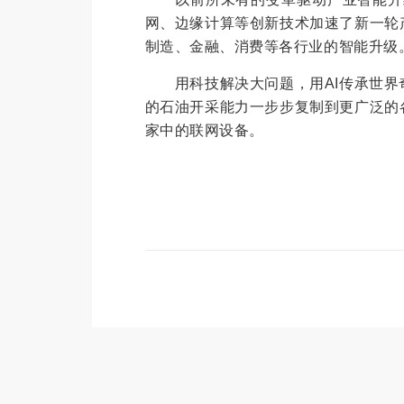
网、边缘计算等创新技术加速了新一轮
制造、金融、消费等各行业的智能升级
用科技解决大问题，用AI传承世界
的石油开采能力一步步复制到更广泛的
家中的联网设备。