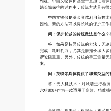
难题。中国文物保护基金一直担任着保
施长城保护的过程中，传统方式具有很
中国文物保护基金尝试利用新技术来
困难。新的方法可以将长城的保护工作
问：保护长城的传统做法是什么？
答：如果是按照传统的方法，无论是
完成，耗时耗力，尤其是箭扣长城大多
谓险阻重重。另外，传统的手工测量无
案。
问：英特尔具体提供了哪些类型的
答：无人机技术：对城墙进行检测与
尔猎鹰8+作为一款适用于高效、精准
高性能计算平台：根据无人机采集的图