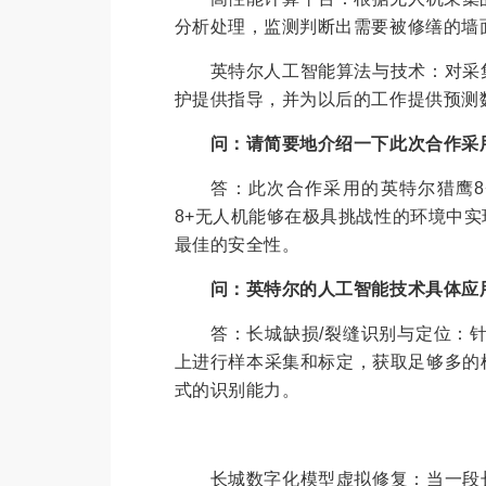
分析处理，监测判断出需要被修缮的墙
英特尔人工智能算法与技术：对采集
护提供指导，并为以后的工作提供预测
问：请简要地介绍一下此次合作采
答：此次合作采用的英特尔猎鹰8+无
8+无人机能够在极具挑战性的环境中
最佳的安全性。
问：英特尔的人工智能技术具体应
答：长城缺损/裂缝识别与定位：针
上进行样本采集和标定，获取足够多的
式的识别能力。
长城数字化模型虚拟修复：当一段长