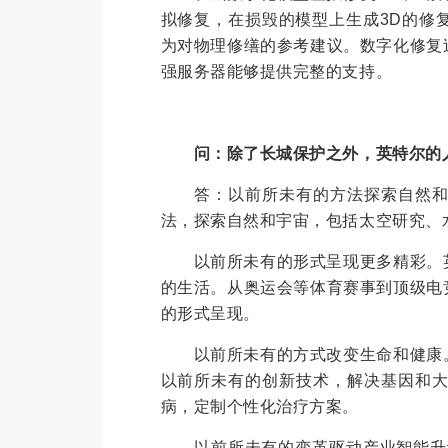
拟修复，在损毁的模型上生成3D的修
为对物理修缮的参考建议。数字化修复
强服务器能够提供完整的支持。
问：除了长城保护之外，英特尔的
答：以前所未有的方法探索自然和宇
法，探索自然和宇宙，包括太空研究、
以前所未有的形式呈现更多精彩。英
的生活。从奥运会等体育赛事到顶级电
的形式呈现。
以前所未有的方式改变生命和健康。
以前所未有的创新技术，解决基因和
病，定制个性化治疗方案。
以前所未有的变革驱动产业智能升级