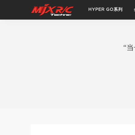
HYPER GO系列
“