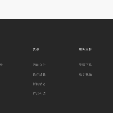
资讯
服务支持
欣
活动公告
资源下载
操作经验
教学视频
新闻动态
产品介绍