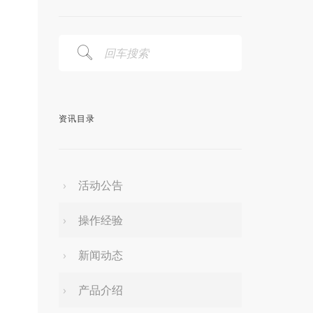
资讯目录
活动公告
操作经验
新闻动态
产品介绍