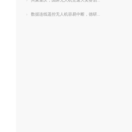
数据连线遥控无人机容易中断，德研究所：改用语音频道更好