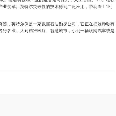
产业变革。英特尔突破性的技术得到广泛应用，带动着工业、
。
奇迹，英特尔像是一家数据石油勘探公司，它正在把这种独有
各行各业，大到精准医疗、智慧城市，小到一辆联网汽车或是