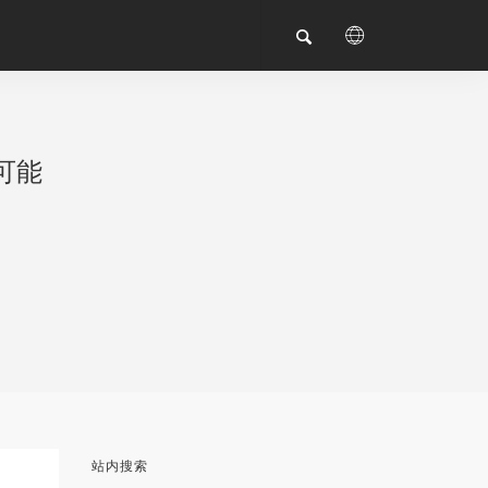
可能
站内搜索