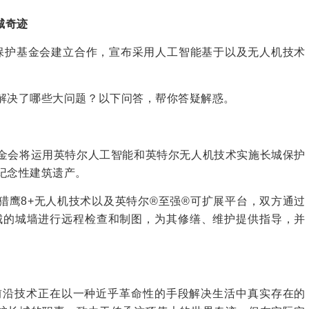
城奇迹
护基金会建立合作，宣布采用人工智能基于以及无人机技术
决了哪些大问题？以下问答，帮你答疑解惑。
会将运用英特尔人工智能和英特尔无人机技术实施长城保护
纪念性建筑遗产。
鹰8+无人机技术以及英特尔®至强®可扩展平台，双方通过
城的城墙进行远程检查和制图，为其修缮、维护提供指导，并
沿技术正在以一种近乎革命性的手段解决生活中真实存在的