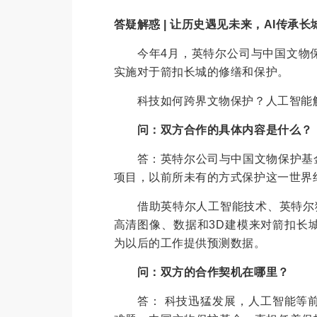
答疑解惑 | 让历史遇见未来，AI传承长
今年4月，英特尔公司与中国文物保
实施对于箭扣长城的修缮和保护。
科技如何跨界文物保护？人工智能解
问：双方合作的具体内容是什么？
答：英特尔公司与中国文物保护基金
项目，以前所未有的方式保护这一世界
借助英特尔人工智能技术、英特尔猎
高清图像、数据和3D建模来对箭扣长
为以后的工作提供预测数据。
问：双方的合作契机在哪里？
答： 科技迅猛发展，人工智能等前