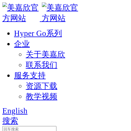
Hyper Go系列
企业
关于美嘉欣
联系我们
服务支持
资源下载
教学视频
English
搜索