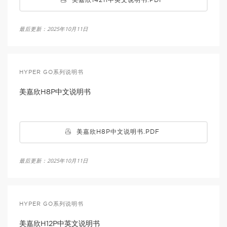
最后更新：2025年10月11日
HYPER GO系列说明书
美嘉欣H8P中文说明书
美嘉欣H8P中文说明书.PDF
最后更新：2025年10月11日
HYPER GO系列说明书
美嘉欣H12P中英文说明书