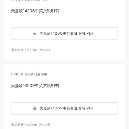
美嘉欣14208中英文说明书
美嘉欣14208中英文说明书.PDF
最后更新：2025年10月11日
HYPER GO系列说明书
美嘉欣14209中英文说明书
美嘉欣14209中英文说明书.PDF
最后更新：2025年10月11日