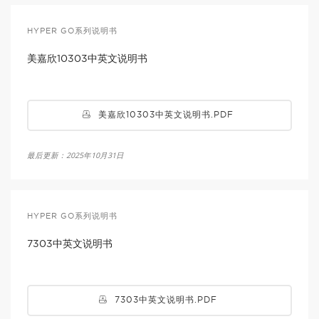
HYPER GO系列说明书
美嘉欣10303中英文说明书
美嘉欣10303中英文说明书.PDF
最后更新：2025年10月31日
HYPER GO系列说明书
7303中英文说明书
7303中英文说明书.PDF