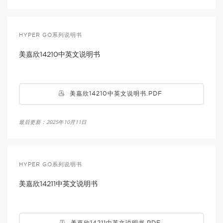
HYPER GO系列说明书
美嘉欣14210中英文说明书
美嘉欣14210中英文说明书.PDF
最后更新：2025年10月11日
HYPER GO系列说明书
美嘉欣14211中英文说明书
美嘉欣14211中英文说明书.PDF