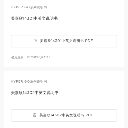
HYPER GO系列说明书
美嘉欣14301中英文说明书
美嘉欣14301中英文说明书.PDF
最后更新：2025年10月11日
HYPER GO系列说明书
美嘉欣14302中英文说明书
美嘉欣14302中英文说明书.PDF