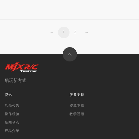
←
1
2
→
酷玩新方式
资讯
服务支持
活动公告
资源下载
操作经验
教学视频
新闻动态
产品介绍