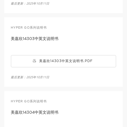
最后更新：2025年10月11日
HYPER GO系列说明书
美嘉欣14303中英文说明书
美嘉欣14303中英文说明书.PDF
最后更新：2025年10月11日
HYPER GO系列说明书
美嘉欣14304中英文说明书