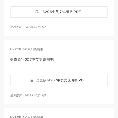
18208中英文说明书.PDF
最后更新：2025年10月11日
HYPER GO系列说明书
美嘉欣14207中英文说明书
美嘉欣14207中英文说明书.PDF
最后更新：2025年10月11日
HYPER GO系列说明书