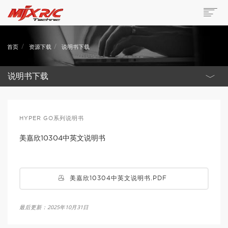
首页
资源下载
说明书下载
说明书下载
Hyper Go系列说明书
HYPER GO系列说明书
Bugs系列说明书
美嘉欣10304中英文说明书
美嘉欣10304中英文说明书.PDF
最后更新：2025年10月31日