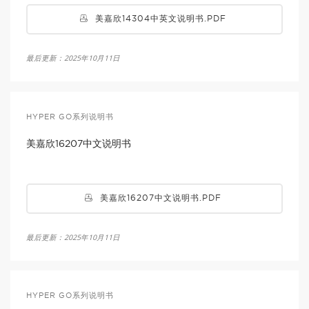
美嘉欣14304中英文说明书.PDF
最后更新：2025年10月11日
HYPER GO系列说明书
美嘉欣16207中文说明书
美嘉欣16207中文说明书.PDF
最后更新：2025年10月11日
HYPER GO系列说明书