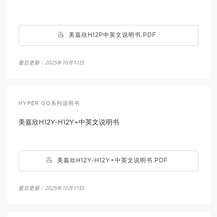
美嘉欣H12P中英文说明书.PDF
最后更新：2025年10月11日
HYPER GO系列说明书
美嘉欣H12Y-H12Y+中英文说明书
美嘉欣H12Y-H12Y+中英文说明书.PDF
最后更新：2025年10月11日