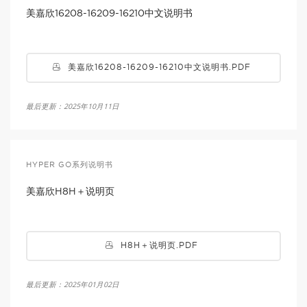
美嘉欣16208-16209-16210中文说明书
美嘉欣16208-16209-16210中文说明书.PDF
最后更新：2025年10月11日
HYPER GO系列说明书
美嘉欣H8H＋说明页
H8H＋说明页.PDF
最后更新：2025年01月02日