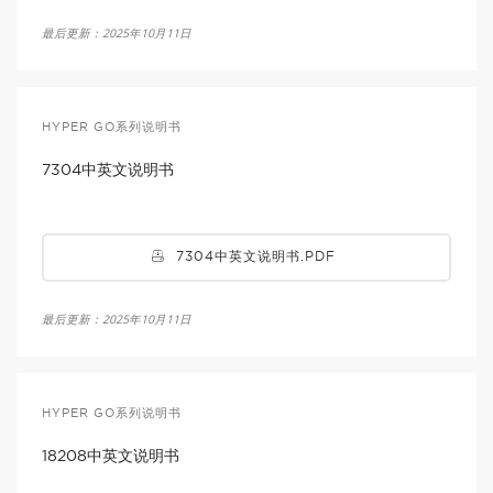
最后更新：2025年10月11日
HYPER GO系列说明书
7304中英文说明书
7304中英文说明书.PDF
最后更新：2025年10月11日
HYPER GO系列说明书
18208中英文说明书