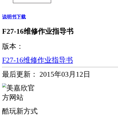
说明书下载
F27-16维修作业指导书
版本：
F27-16维修作业指导书
最后更新：
2015年03月12日
酷玩新方式