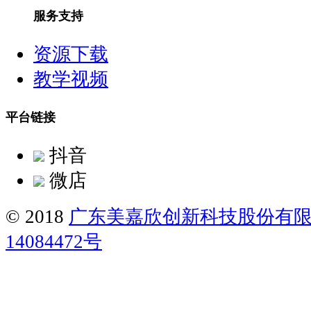
服务支持
资源下载
教学视频
平台链接
抖音
微店
© 2018
广东美嘉欣创新科技股份有
14084472号