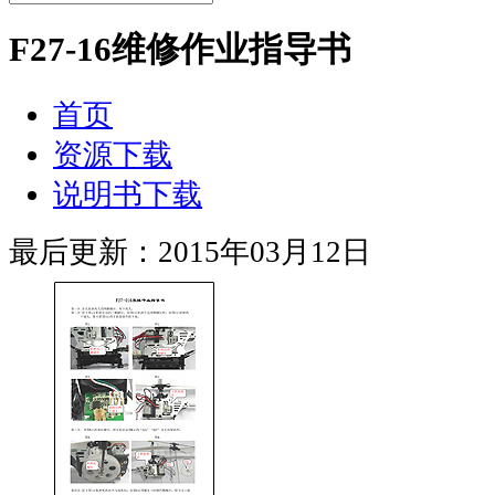
F27-16维修作业指导书
首页
资源下载
说明书下载
最后更新：2015年03月12日