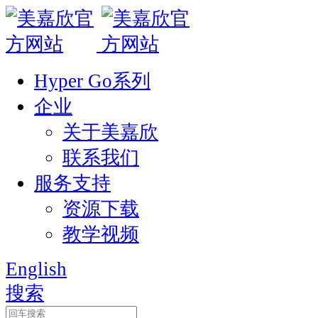
Hyper Go系列
企业
关于美嘉欣
联系我们
服务支持
资源下载
教学视频
English
搜索