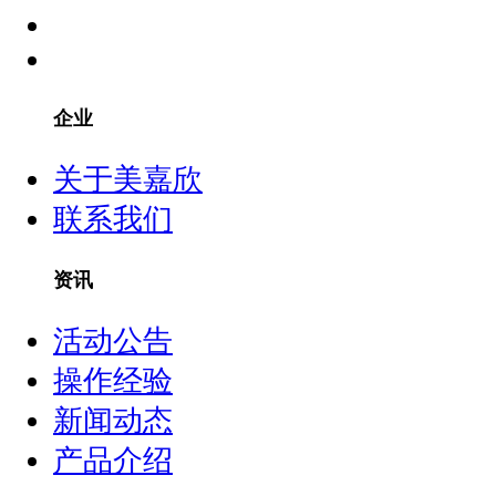
企业
关于美嘉欣
联系我们
资讯
活动公告
操作经验
新闻动态
产品介绍