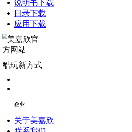
说明书下载
目录下载
应用下载
酷玩新方式
企业
关于美嘉欣
联系我们