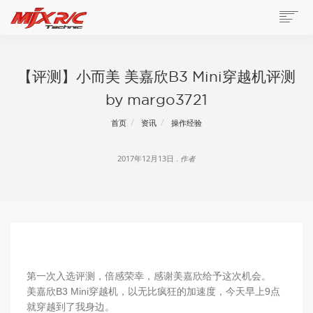
【评测】小而美 美嘉欣B3 Mini穿越机评测
by margo3721
首页
资讯
操作经验
2017年12月13日 .
作者
第一次入选评测，倍感荣幸，感谢美嘉欣给予这次机会。
美嘉欣B3 Mini穿越机，以无比疯狂的加速度，今天早上9点
就穿越到了我身边。