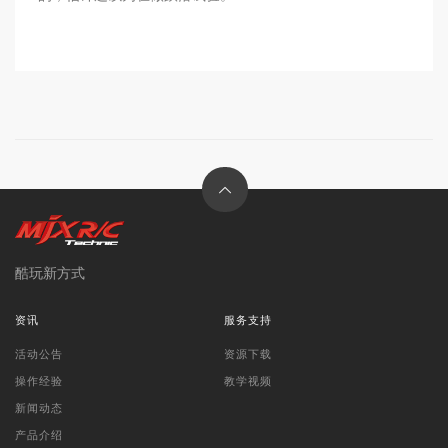
酷玩新方式
资讯
服务支持
活动公告
资源下载
操作经验
教学视频
新闻动态
产品介绍