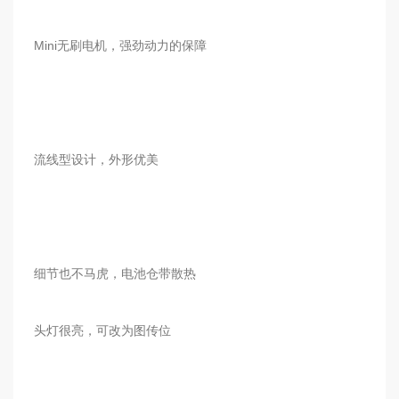
Mini无刷电机，强劲动力的保障
流线型设计，外形优美
细节也不马虎，电池仓带散热
头灯很亮，可改为图传位