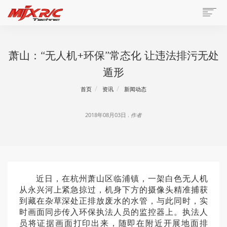
萧山：“无人机+环保”常态化 让违法排污无处
遁形
首页
资讯
新闻动态
2018年08月03日 .
作者
近日，在杭州萧山区临浦镇，一架白色无人机
从永兴河上紧急掠过，机身下方的摄像头精准捕获
到藏在杂草深处正排放废水的水管，与此同时，实
时画面同步传入环保执法人员的监控器上。执法人
员将证据画面打印出来，随即在附近开展地面排