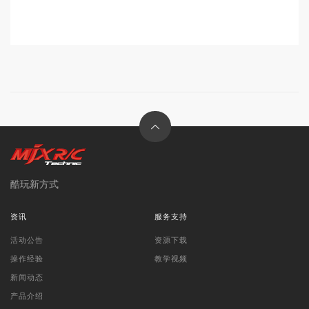
酷玩新方式
资讯
服务支持
活动公告
资源下载
操作经验
教学视频
新闻动态
产品介绍