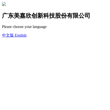
广东美嘉欣创新科技股份有限公司
Please choose your language
中文版
English